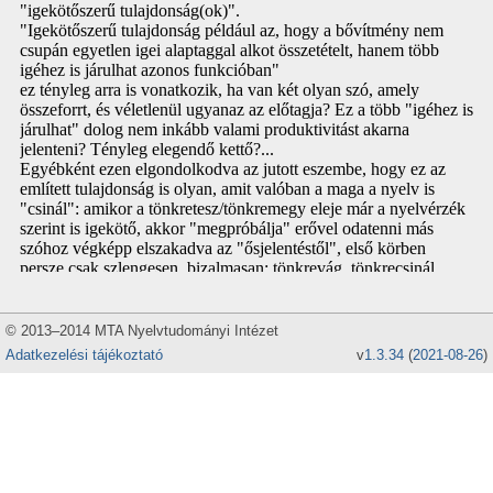
© 2013–2014 MTA Nyelvtudományi Intézet
Adatkezelési tájékoztató
v
1.3.34
(
2021-08-26
)